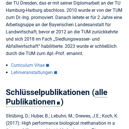
der TU Dresden, das er mit seiner Diplomarbeit an der TU
Hamburg-Harburg abschloss. 2010 wurde er von der TUM
zum Dr.-Ing. promoviert. Danach leitete er für 2 Jahre eine
Arbeitsgruppe an der Bayerischen Landesanstalt für
Landwirtschaft, bevor er 2012 an die TUM zurückkehrte
und sich 2018 im Fach „Siedlungswasser- und
Abfallwirtschaft“ habilitierte. 2023 wurde er schließlich
durch die TUM zum Apl.-Prof. ernannt.
Curriculum Vitae
Lehrveranstaltungen
Schlüsselpublikationen (
alle
Publikationen
)
Strübing, D.; Huber, B.; Lebuhn, M.; Drewes, J.E.; Koch, K.
(2017): High performance biological methanation in a