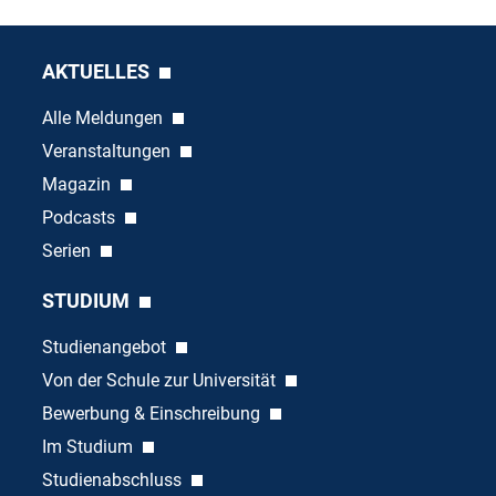
AKTUELLES
Alle Meldungen
Veranstaltungen
Magazin
Podcasts
Serien
STUDIUM
Studienangebot
Von der Schule zur Universität
Bewerbung & Einschreibung
Im Studium
Studienabschluss