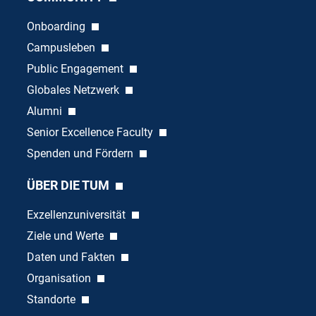
Onboarding
Campusleben
Public Engagement
Globales Netzwerk
Alumni
Senior Excellence Faculty
Spenden und Fördern
ÜBER DIE TUM
Exzellenzuniversität
Ziele und Werte
Daten und Fakten
Organisation
Standorte