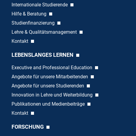
Internationale Studierende
Hilfe & Beratung
Studienfinanzierung
Lehre & Qualitätsmanagement
Kontakt
LEBENSLANGES LERNEN
Executive and Professional Education
Angebote für unsere Mitarbeitenden
Angebote für unsere Studierenden
Innovation in Lehre und Weiterbildung
Publikationen und Medienbeiträge
Kontakt
FORSCHUNG