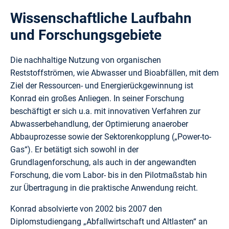
Wissenschaftliche Laufbahn
und Forschungsgebiete
Die nachhaltige Nutzung von organischen
Reststoffströmen, wie Abwasser und Bioabfällen, mit dem
Ziel der Ressourcen- und Energierückgewinnung ist
Konrad ein großes Anliegen. In seiner Forschung
beschäftigt er sich u.a. mit innovativen Verfahren zur
Abwasserbehandlung, der Optimierung anaerober
Abbauprozesse sowie der Sektorenkopplung („Power-to-
Gas“). Er betätigt sich sowohl in der
Grundlagenforschung, als auch in der angewandten
Forschung, die vom Labor- bis in den Pilotmaßstab hin
zur Übertragung in die praktische Anwendung reicht.
Konrad absolvierte von 2002 bis 2007 den
Diplomstudiengang „Abfallwirtschaft und Altlasten“ an