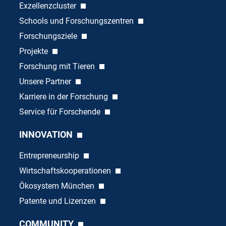
Exzellenzcluster
Schools und Forschungszentren
Forschungsziele
Projekte
Forschung mit Tieren
Unsere Partner
Karriere in der Forschung
Service für Forschende
INNOVATION
Entrepreneurship
Wirtschaftskooperationen
Ökosystem München
Patente und Lizenzen
COMMUNITY