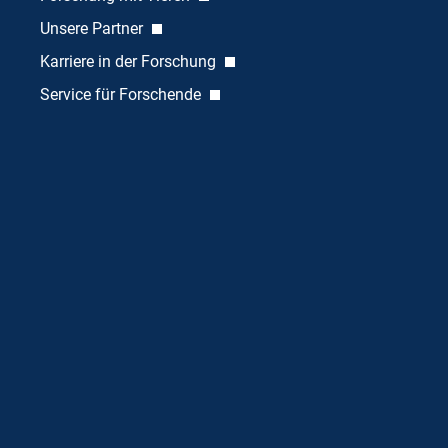
Unsere Partner
Karriere in der Forschung
Service für Forschende