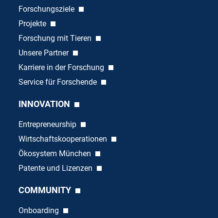
Forschungsziele
Projekte
Forschung mit Tieren
Unsere Partner
Karriere in der Forschung
Service für Forschende
INNOVATION
Entrepreneurship
Wirtschaftskooperationen
Ökosystem München
Patente und Lizenzen
COMMUNITY
Onboarding