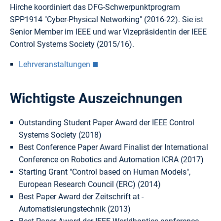
Hirche koordiniert das DFG-Schwerpunktprogram
SPP1914 "Cyber-Physical Networking" (2016-22). Sie ist
Senior Member im IEEE und war Vizepräsidentin der IEEE
Control Systems Society (2015/16).
Lehrveranstaltungen
Wichtigste Auszeichnungen
Outstanding Student Paper Award der IEEE Control
Systems Society (2018)
Best Conference Paper Award Finalist der International
Conference on Robotics and Automation ICRA (2017)
Starting Grant "Control based on Human Models",
European Research Council (ERC) (2014)
Best Paper Award der Zeitschrift at -
Automatisierungstechnik (2013)