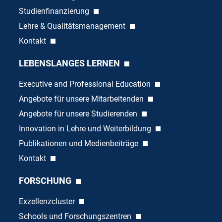
Studienfinanzierung
Lehre & Qualitätsmanagement
Kontakt
LEBENSLANGES LERNEN
Executive and Professional Education
Angebote für unsere Mitarbeitenden
Angebote für unsere Studierenden
Innovation in Lehre und Weiterbildung
Publikationen und Medienbeiträge
Kontakt
FORSCHUNG
Exzellenzcluster
Schools und Forschungszentren