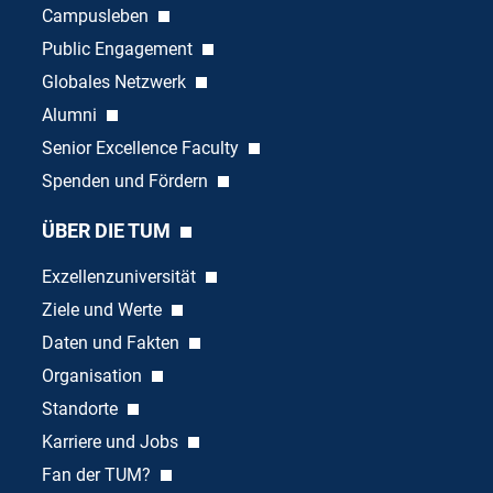
Campusleben
Public Engagement
Globales Netzwerk
Alumni
Senior Excellence Faculty
Spenden und Fördern
ÜBER DIE TUM
Exzellenzuniversität
Ziele und Werte
Daten und Fakten
Organisation
Standorte
Karriere und Jobs
Fan der TUM?