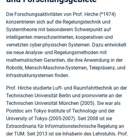
Die Forschungsaktivitäten von Prof. Hirche (*1974)
konzentrieren sich auf die Regelungstechnik und
Systemtheorie mit besonderem Schwerpunkt auf
intelligenten menschzentrierten, kooperativen und
vernetzten cyber-physischen Systemen. Dazu entwickelt
sie neue Analyse- und Regelungsmethoden mit
mathematischen Garantien, die ihre Anwendung in der
Robotik, Mensch-Maschine-Systemen, Telepräsenz, und
Infrastruktursystemen finden.
Prof. Hirche studierte Luft- und Raumfahrttechnik an der
Technischen Universität Berlin und promovierte an der
Technischen Universität München (2005). Sie war als
Postdoc am Tokyo Institute of Technology und der
University of Tokyo (2005-2007). Seit 2008 ist sie
Extraordinaria für Informationstechnische Regelung an
der TUM. Seit 2013 ist sie Inhaberin des Lehrstuhls. Prof.