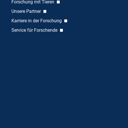
Forschung mit Tieren
Unsere Partner
Karriere in der Forschung
Service für Forschende