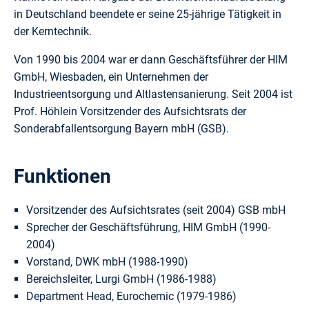
in Deutschland beendete er seine 25-jährige Tätigkeit in
der Kerntechnik.
Von 1990 bis 2004 war er dann Geschäftsführer der HIM
GmbH, Wiesbaden, ein Unternehmen der
Industrieentsorgung und Altlastensanierung. Seit 2004 ist
Prof. Höhlein Vorsitzender des Aufsichtsrats der
Sonderabfallentsorgung Bayern mbH (GSB).
Funktionen
Vorsitzender des Aufsichtsrates (seit 2004) GSB mbH
Sprecher der Geschäftsführung, HIM GmbH (1990-
2004)
Vorstand, DWK mbH (1988-1990)
Bereichsleiter, Lurgi GmbH (1986-1988)
Department Head, Eurochemic (1979-1986)