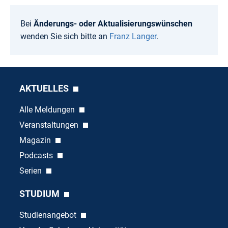
Bei
Änderungs- oder Aktualisierungswünschen
wenden Sie sich bitte an
Franz Langer
.
AKTUELLES
Alle Meldungen
Veranstaltungen
Magazin
Podcasts
Serien
STUDIUM
Studienangebot