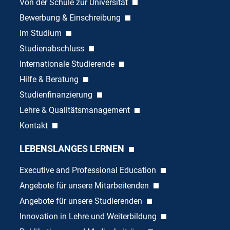
Von der Schule zur Universität
Bewerbung & Einschreibung
Im Studium
Studienabschluss
Internationale Studierende
Hilfe & Beratung
Studienfinanzierung
Lehre & Qualitätsmanagement
Kontakt
LEBENSLANGES LERNEN
Executive and Professional Education
Angebote für unsere Mitarbeitenden
Angebote für unsere Studierenden
Innovation in Lehre und Weiterbildung