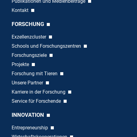
Publikationen und Medienbeiträge
Kontakt
FORSCHUNG
Exzellenzcluster
Schools und Forschungszentren
Forschungsziele
Projekte
Forschung mit Tieren
Unsere Partner
Karriere in der Forschung
Service für Forschende
INNOVATION
Entrepreneurship
Wirtschaftskooperationen