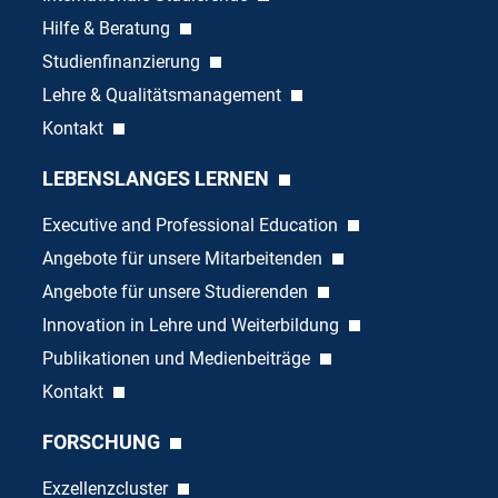
Hilfe & Beratung
Studienfinanzierung
Lehre & Qualitätsmanagement
Kontakt
LEBENSLANGES LERNEN
Executive and Professional Education
Angebote für unsere Mitarbeitenden
Angebote für unsere Studierenden
Innovation in Lehre und Weiterbildung
Publikationen und Medienbeiträge
Kontakt
FORSCHUNG
Exzellenzcluster