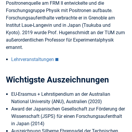
Positronenquelle am FRM II entwickelte und die
Forschungsgruppe Physik mit Positronen aufbaute.
Forschungsaufenthalte verbrachte er in Grenoble am
Institut Laue-Langevin und in Japan (Tsukuba und
Kyoto). 2019 wurde Prof. Hugenschmidt an der TUM zum
außerordentlichen Professor für Experimentalphysik
ernannt.
Lehrveranstaltungen
Wichtigste Auszeichnungen
EU-Erasmus + Lehrstipendium an der Australian
National University (ANU), Australien (2020)
Award der Japanischen Gesellschaft zur Förderung der
Wissenschaft (JSPS) für einen Forschungsaufenthalt
in Japan (2014)
Auszeichnung Silberne Ehrennadel der Technischen