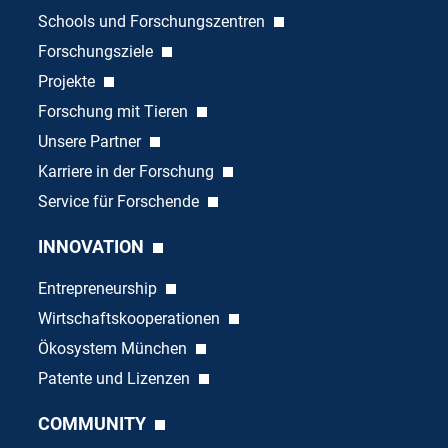
Schools und Forschungszentren
Forschungsziele
Projekte
Forschung mit Tieren
Unsere Partner
Karriere in der Forschung
Service für Forschende
INNOVATION
Entrepreneurship
Wirtschaftskooperationen
Ökosystem München
Patente und Lizenzen
COMMUNITY