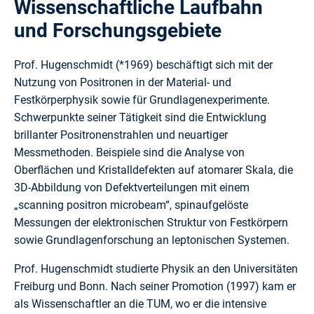
Wissenschaftliche Laufbahn
und Forschungsgebiete
Prof. Hugenschmidt (*1969) beschäftigt sich mit der
Nutzung von Positronen in der Material- und
Festkörperphysik sowie für Grundlagenexperimente.
Schwerpunkte seiner Tätigkeit sind die Entwicklung
brillanter Positronenstrahlen und neuartiger
Messmethoden. Beispiele sind die Analyse von
Oberflächen und Kristalldefekten auf atomarer Skala, die
3D-Abbildung von Defektverteilungen mit einem
„scanning positron microbeam“, spinaufgelöste
Messungen der elektronischen Struktur von Festkörpern
sowie Grundlagenforschung an leptonischen Systemen.
Prof. Hugenschmidt studierte Physik an den Universitäten
Freiburg und Bonn. Nach seiner Promotion (1997) kam er
als Wissenschaftler an die TUM, wo er die intensive