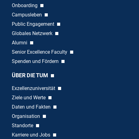
Onboarding
Campusleben
Public Engagement
Globales Netzwerk
Alumni
Senior Excellence Faculty
Spenden und Fördern
ÜBER DIE TUM
Exzellenzuniversität
Ziele und Werte
Daten und Fakten
Organisation
Standorte
Karriere und Jobs