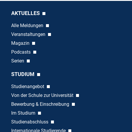
AKTUELLES
Alle Meldungen
Veranstaltungen
Magazin
Podcasts
Serien
STUDIUM
Studienangebot
Von der Schule zur Universität
Bewerbung & Einschreibung
Im Studium
Studienabschluss
Internationale Studierende