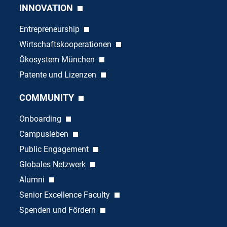
INNOVATION
Entrepreneurship
Wirtschaftskooperationen
Ökosystem München
Patente und Lizenzen
COMMUNITY
Onboarding
Campusleben
Public Engagement
Globales Netzwerk
Alumni
Senior Excellence Faculty
Spenden und Fördern