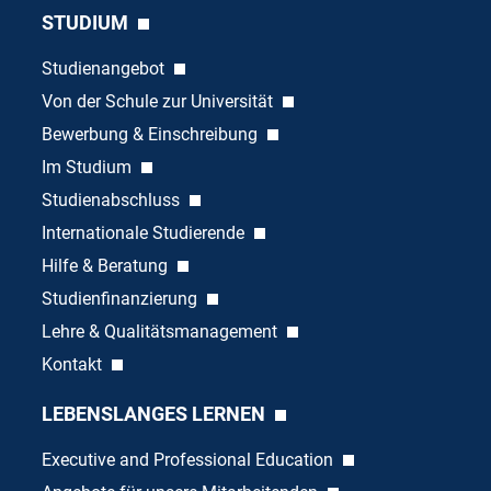
STUDIUM
Studienangebot
Von der Schule zur Universität
Bewerbung & Einschreibung
Im Studium
Studienabschluss
Internationale Studierende
Hilfe & Beratung
Studienfinanzierung
Lehre & Qualitätsmanagement
Kontakt
LEBENSLANGES LERNEN
Executive and Professional Education