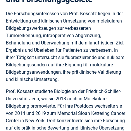
Die Forschungsinteressen von Prof. Kossatz liegen in der
Entwicklung und klinischen Umsetzung von molekularen
Bildgebungswerkzeugen zur verbesserten
Tumorerkennung, intraoperativen Abgrenzung,
Behandlung und Überwachung mit dem langfristigen Ziel,
Ergebnis und Überleben für Patienten zu verbessern. In
ihrer Tätigkeit untersucht sie fluoreszierende und nukleare
Bildgebungssonden auf ihre Eignung für molekulare
Bildgebungsanwendungen, ihre präklinische Validierung
und klinische Umsetzung.
Prof. Kossatz studierte Biologie an der Friedrich-Schiller-
Universität Jena, wo sie 2013 auch in Molekularer
Bildgebung promovierte. Für ihre Postdocs wechselte sie
von 2014 und 2019 zum Memorial Sloan Kettering Cancer
Center in New York. Dort konzentrierte sich ihre Forschung
auf die präklinische Bewertung und klinische Übersetzung