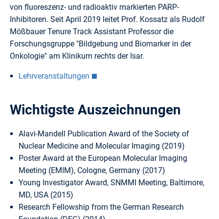
von fluoreszenz- und radioaktiv markierten PARP-
Inhibitoren. Seit April 2019 leitet Prof. Kossatz als Rudolf
Mößbauer Tenure Track Assistant Professor die
Forschungsgruppe "Bildgebung und Biomarker in der
Onkologie" am Klinikum rechts der Isar.
Lehrveranstaltungen
Wichtigste Auszeichnungen
Alavi-Mandell Publication Award of the Society of
Nuclear Medicine and Molecular Imaging (2019)
Poster Award at the European Molecular Imaging
Meeting (EMIM), Cologne, Germany (2017)
Young Investigator Award, SNMMI Meeting, Baltimore,
MD, USA (2015)
Research Fellowship from the German Research