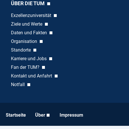
ÜBER DIE TUM
Exzellenzuniversität
Ziele und Werte
Daten und Fakten
Organisation
Standorte
Karriere und Jobs
Fan der TUM?
Kontakt und Anfahrt
Notfall
Startseite
Über
Impressum
Datenschutz
Barrierefreiheit