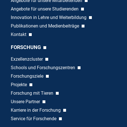
Angebote für unsere Mitarbeitenden
Angebote für unsere Studierenden
Innovation in Lehre und Weiterbildung
Publikationen und Medienbeiträge
Kontakt
FORSCHUNG
Exzellenzcluster
Schools und Forschungszentren
Forschungsziele
Projekte
Forschung mit Tieren
Unsere Partner
Karriere in der Forschung
Service für Forschende