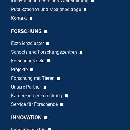
Innovation in Lehre und Weiterbildung
Publikationen und Medienbeiträge
Kontakt
FORSCHUNG
Exzellenzcluster
Schools und Forschungszentren
Forschungsziele
Projekte
Forschung mit Tieren
Unsere Partner
Karriere in der Forschung
Service für Forschende
INNOVATION
Entrepreneurship