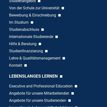
Studienangebot
Von der Schule zur Universität
Bewerbung & Einschreibung
Im Studium
Studienabschluss
Internationale Studierende
Hilfe & Beratung
Studienfinanzierung
Lehre & Qualitätsmanagement
Kontakt
LEBENSLANGES LERNEN
Executive and Professional Education
Angebote für unsere Mitarbeitenden
Angebote für unsere Studierenden