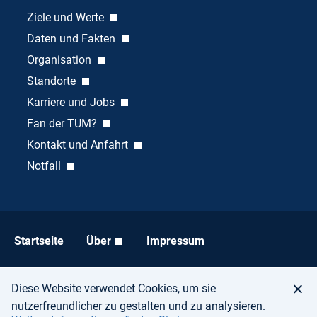
Ziele und Werte
Daten und Fakten
Organisation
Standorte
Karriere und Jobs
Fan der TUM?
Kontakt und Anfahrt
Notfall
Startseite
Über
Impressum
Datenschutz
Barrierefreiheit
Diese Website verwendet Cookies, um sie
nutzerfreundlicher zu gestalten und zu analysieren.