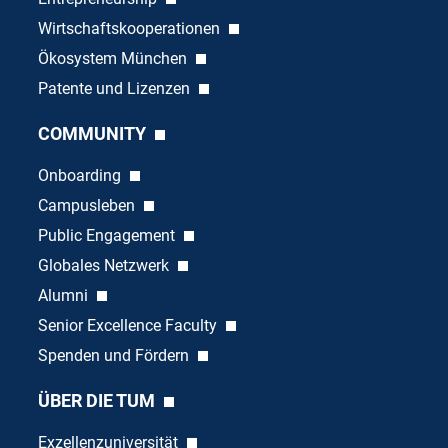
Wirtschaftskooperationen
Ökosystem München
Patente und Lizenzen
COMMUNITY
Onboarding
Campusleben
Public Engagement
Globales Netzwerk
Alumni
Senior Excellence Faculty
Spenden und Fördern
ÜBER DIE TUM
Exzellenzuniversität