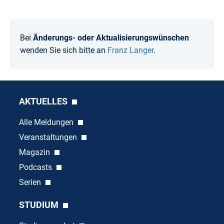
Bei
Änderungs- oder Aktualisierungswünschen
wenden Sie sich bitte an
Franz Langer
.
AKTUELLES
Alle Meldungen
Veranstaltungen
Magazin
Podcasts
Serien
STUDIUM