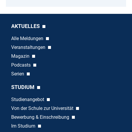
AKTUELLES
Alle Meldungen
Veranstaltungen
Magazin
Podcasts
Serien
STUDIUM
Studienangebot
Von der Schule zur Universität
Bewerbung & Einschreibung
Im Studium