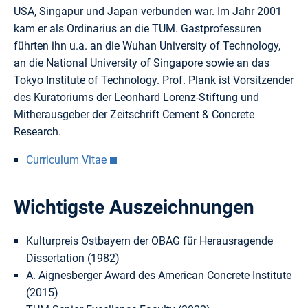
USA, Singapur und Japan verbunden war. Im Jahr 2001
kam er als Ordinarius an die TUM. Gastprofessuren
führten ihn u.a. an die Wuhan University of Technology,
an die National University of Singapore sowie an das
Tokyo Institute of Technology. Prof. Plank ist Vorsitzender
des Kuratoriums der Leonhard Lorenz-Stiftung und
Mitherausgeber der Zeitschrift Cement & Concrete
Research.
Curriculum Vitae
Wichtigste Auszeichnungen
Kulturpreis Ostbayern der OBAG für Herausragende
Dissertation (1982)
A. Aignesberger Award des American Concrete Institute
(2015)