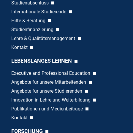
Studienabschluss
Internationale Studierende
Hilfe & Beratung
Studienfinanzierung
Lehre & Qualitätsmanagement
Kontakt
LEBENSLANGES LERNEN
Executive and Professional Education
Angebote für unsere Mitarbeitenden
Angebote für unsere Studierenden
Innovation in Lehre und Weiterbildung
Publikationen und Medienbeiträge
Kontakt
FORSCHUNG