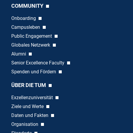
COMMUNITY
Onboarding
Campusleben
Public Engagement
Globales Netzwerk
Alumni
Senior Excellence Faculty
Spenden und Fördern
ÜBER DIE TUM
Exzellenzuniversität
Ziele und Werte
Daten und Fakten
Organisation