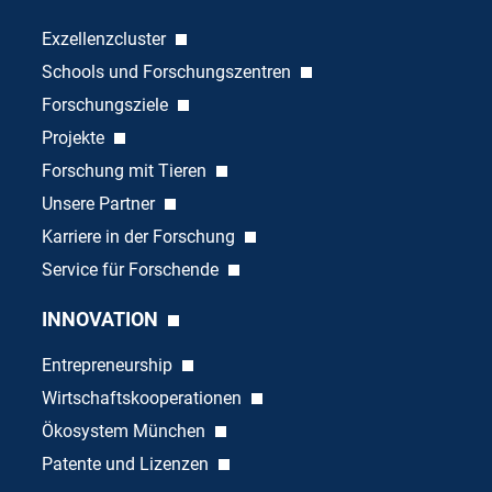
Exzellenzcluster
Schools und Forschungszentren
Forschungsziele
Projekte
Forschung mit Tieren
Unsere Partner
Karriere in der Forschung
Service für Forschende
INNOVATION
Entrepreneurship
Wirtschaftskooperationen
Ökosystem München
Patente und Lizenzen