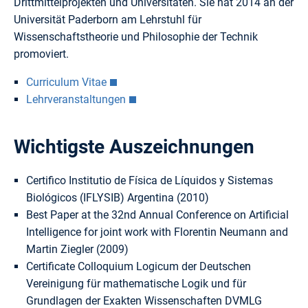
Drittmittelprojekten und Universitäten. Sie hat 2014 an der
Universität Paderborn am Lehrstuhl für
Wissenschaftstheorie und Philosophie der Technik
promoviert.
Curriculum Vitae
Lehrveranstaltungen
Wichtigste Auszeichnungen
Certifico Institutio de Física de Líquidos y Sistemas
Biológicos (IFLYSIB) Argentina (2010)
Best Paper at the 32nd Annual Conference on Artificial
Intelligence for joint work with Florentin Neumann and
Martin Ziegler (2009)
Certificate Colloquium Logicum der Deutschen
Vereinigung für mathematische Logik und für
Grundlagen der Exakten Wissenschaften DVMLG