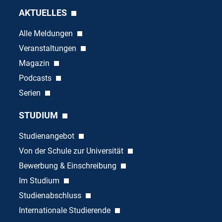
AKTUELLES
Alle Meldungen
Veranstaltungen
Magazin
Podcasts
Serien
STUDIUM
Studienangebot
Von der Schule zur Universität
Bewerbung & Einschreibung
Im Studium
Studienabschluss
Internationale Studierende