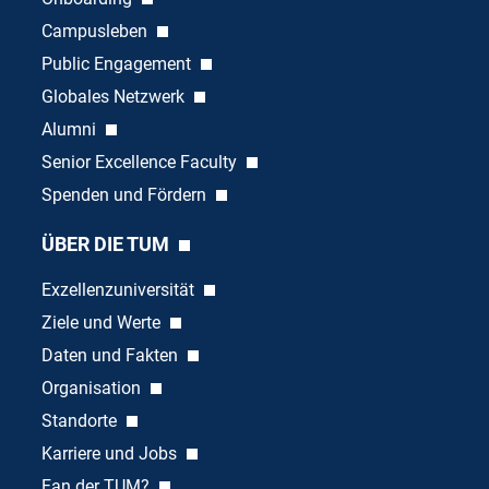
Campusleben
Public Engagement
Globales Netzwerk
Alumni
Senior Excellence Faculty
Spenden und Fördern
ÜBER DIE TUM
Exzellenzuniversität
Ziele und Werte
Daten und Fakten
Organisation
Standorte
Karriere und Jobs
Fan der TUM?