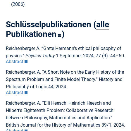
(2006)
Schlüsselpublikationen (
alle
Publikationen
)
Reichenberger A. “Grete Hermann’s ethical philosophy of
physics.”
Physics Today
1 September 2024; 77 (9): 44–50.
Abstract
Reichenberger, A. “A Short Note on the Early History of the
Spectrum Problem and Finite Model Theory.” History and
Philosophy of Logic 44, 2024.
Abstract
Reichenberger, A. “Elli Heesch, Heinrich Heesch and
Hilbert’s Eighteenth Problem: Collaborative Research
between Philosophy, Mathematics and Application.”
British Journal for the History of Mathematics 39/1, 2024.
Abstract