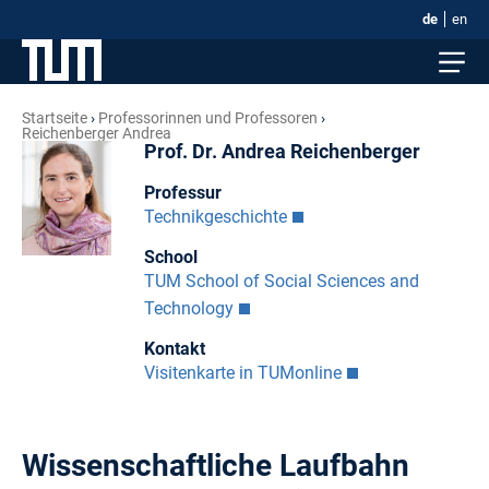
de
en
Startseite
Professorinnen und Professoren
Reichenberger Andrea
Prof. Dr. Andrea Reichenberger
Professur
Technikgeschichte
School
TUM School of Social Sciences and
Technology
Kontakt
Visitenkarte in TUMonline
Wissenschaftliche Laufbahn