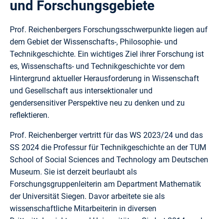
und Forschungsgebiete
Prof. Reichenbergers Forschungsschwerpunkte liegen auf
dem Gebiet der Wissenschafts-, Philosophie- und
Technikgeschichte. Ein wichtiges Ziel ihrer Forschung ist
es, Wissenschafts- und Technikgeschichte vor dem
Hintergrund aktueller Herausforderung in Wissenschaft
und Gesellschaft aus intersektionaler und
gendersensitiver Perspektive neu zu denken und zu
reflektieren.
Prof. Reichenberger vertritt für das WS 2023/24 und das
SS 2024 die Professur für Technikgeschichte an der TUM
School of Social Sciences and Technology am Deutschen
Museum. Sie ist derzeit beurlaubt als
Forschungsgruppenleiterin am Department Mathematik
der Universität Siegen. Davor arbeitete sie als
wissenschaftliche Mitarbeiterin in diversen