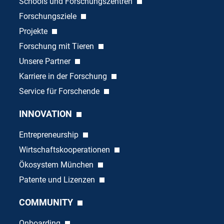
Schools und Forschungszentren
Forschungsziele
Projekte
Forschung mit Tieren
Unsere Partner
Karriere in der Forschung
Service für Forschende
INNOVATION
Entrepreneurship
Wirtschaftskooperationen
Ökosystem München
Patente und Lizenzen
COMMUNITY
Onboarding