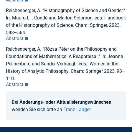
Reichenberger, A. “Historiography of Science and Gender.”
In: Mauro L. . Condé and Marlon Solomon, eds. Handbook
of the Historiography of Science. Cham: Springer, 2023,
543–564.
Abstract
Reichenberger, A. “Rózsa Péter on the Philosophy and
Foundations of Mathematics: A Reappraisal.” In: Jeanne
Peijnenburg and Sander Verhaegh, eds.: Women in the
History of Analytic Philosophy. Cham: Springer 2023, 93–
110.
Abstract
Bei
Änderungs- oder Aktualisierungswünschen
wenden Sie sich bitte an
Franz Langer
.