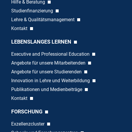
Hilfe & Beratung
Studienfinanzierung
Lehre & Qualitätsmanagement
Kontakt
LEBENSLANGES LERNEN
Executive and Professional Education
Angebote für unsere Mitarbeitenden
Angebote für unsere Studierenden
Innovation in Lehre und Weiterbildung
Publikationen und Medienbeiträge
Kontakt
FORSCHUNG
Exzellenzcluster