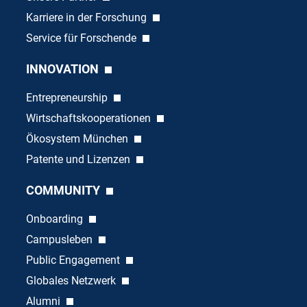
Karriere in der Forschung
Service für Forschende
INNOVATION
Entrepreneurship
Wirtschaftskooperationen
Ökosystem München
Patente und Lizenzen
COMMUNITY
Onboarding
Campusleben
Public Engagement
Globales Netzwerk
Alumni