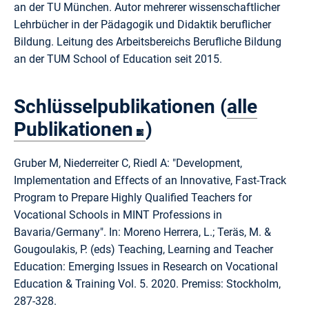
an der TU München. Autor mehrerer wissenschaftlicher
Lehrbücher in der Pädagogik und Didaktik beruflicher
Bildung. Leitung des Arbeitsbereichs Berufliche Bildung
an der TUM School of Education seit 2015.
Schlüsselpublikationen (
alle
Publikationen
)
Gruber M, Niederreiter C, Riedl A: "Development,
Implementation and Effects of an Innovative, Fast-Track
Program to Prepare Highly Qualified Teachers for
Vocational Schools in MINT Professions in
Bavaria/Germany". In: Moreno Herrera, L.; Teräs, M. &
Gougoulakis, P. (eds) Teaching, Learning and Teacher
Education: Emerging Issues in Research on Vocational
Education & Training Vol. 5. 2020. Premiss: Stockholm,
287-328.