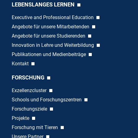
LEBENSLANGES LERNEN
Executive and Professional Education
Angebote für unsere Mitarbeitenden
Angebote für unsere Studierenden
Innovation in Lehre und Weiterbildung
Publikationen und Medienbeiträge
Kontakt
FORSCHUNG
Exzellenzcluster
Schools und Forschungszentren
Forschungsziele
Projekte
Forschung mit Tieren
Unsere Partner