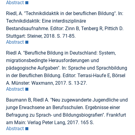
Abstract
Riedl, A. "Technikdidaktik in der beruflichen Bildung". In:
Technikdidaktik: Eine interdisziplinäre
Bestandsaufnahme. Editor: Zinn B, Tenberg R, Pittich D.
Stuttgart: Steiner, 2018. S. 71-85.
Abstract
Riedl A. "Berufliche Bildung in Deutschland: System,
migrationsbedingte Herausforderungen und
pädagogische Aufgaben". In: Sprache und Sprachbildung
in der Beruflichen Bildung. Editor: Terrasi-Haufe E, Börsel
A. Münster: Waxmann, 2017. S. 13-27.
Abstract
Baumann B, Riedl A. "Neu zugewanderte Jugendliche und
junge Erwachsene an Berufsschulen. Ergebnisse einer
Befragung zu Sprach- und Bildungsbiografien". Frankfurt
am Main: Verlag Peter Lang, 2017. 165 S.
Abstract