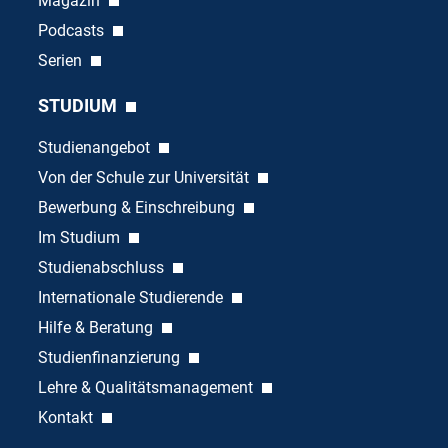
Magazin
Podcasts
Serien
STUDIUM
Studienangebot
Von der Schule zur Universität
Bewerbung & Einschreibung
Im Studium
Studienabschluss
Internationale Studierende
Hilfe & Beratung
Studienfinanzierung
Lehre & Qualitätsmanagement
Kontakt