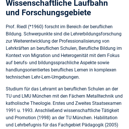
Wissenschaftliche Laufbahn
und Forschungsgebiete
Prof. Riedl (*1960) forscht im Bereich der beruflichen
Bildung. Schwerpunkte sind die Lehrerbildungsforschung
zur Weiterentwicklung der Professionalisierung von
Lehrkräften an beruflichen Schulen, Berufliche Bildung im
Kontext von Migration und Heterogenität mit dem Fokus
auf berufs- und bildungssprachliche Aspekte sowie
handlungsorientiertes berufliches Lernen in komplexen
technischen Lehr-Lern-Umgebungen.
Studium für das Lehramt an beruflichen Schulen an der
TU und LMU München mit den Fächern Metalltechnik und
katholische Theologie. Erstes und Zweites Staatsexamen
1991 u. 1993. Anschließend wissenschaftliche Tätigkeit
und Promotion (1998) an der TU München. Habilitation
und Lehrbefugnis für das Fachgebiet Pädagogik (2005)