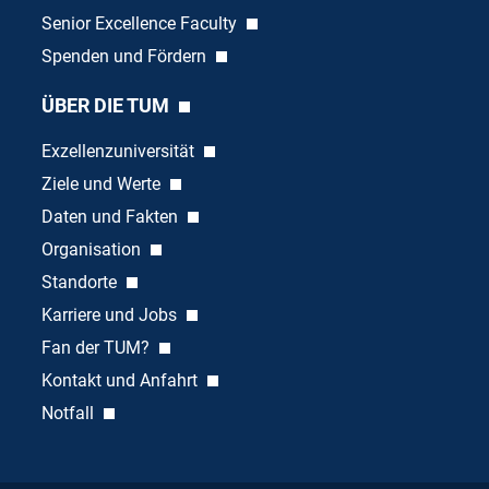
Senior Excellence Faculty
Spenden und Fördern
ÜBER DIE TUM
Exzellenzuniversität
Ziele und Werte
Daten und Fakten
Organisation
Standorte
Karriere und Jobs
Fan der TUM?
Kontakt und Anfahrt
Notfall