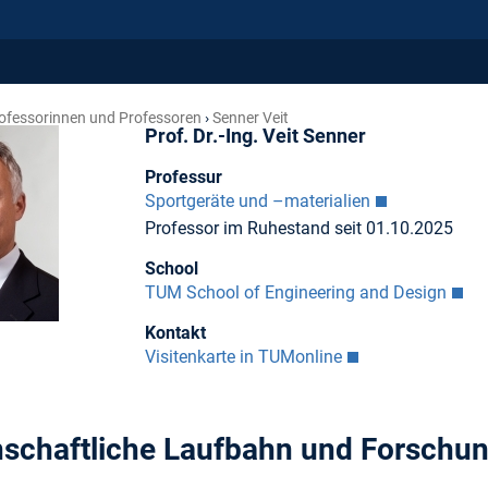
ofessorinnen und Professoren
Senner Veit
Prof. Dr.-Ing. Veit Senner
Professur
Sportgeräte und –materialien
Professor im Ruhestand seit 01.10.2025
School
TUM School of Engineering and Design
Kontakt
Visitenkarte in TUMonline
schaftliche Laufbahn und Forschu