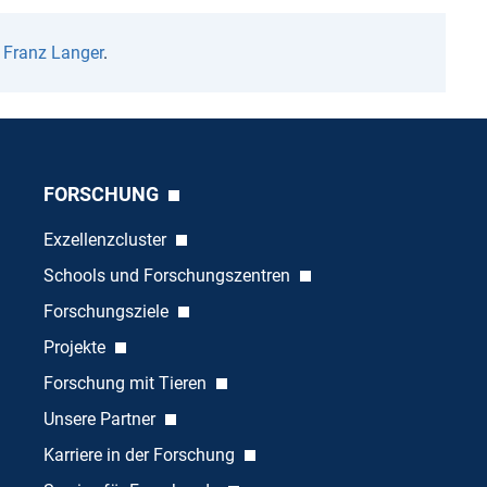
n
Franz Langer
.
FORSCHUNG
Exzellenzcluster
Schools und Forschungszentren
Forschungsziele
Projekte
Forschung mit Tieren
Unsere Partner
Karriere in der Forschung