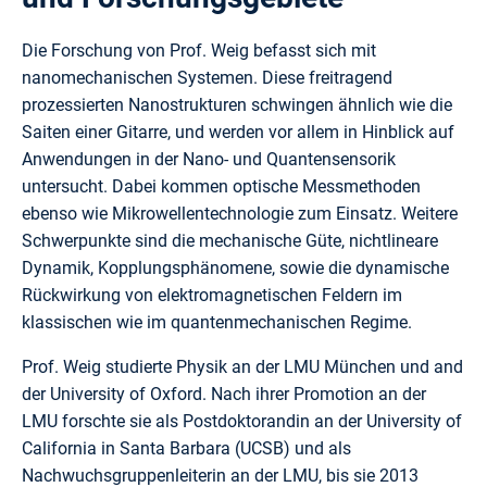
Die Forschung von Prof. Weig befasst sich mit
nanomechanischen Systemen. Diese freitragend
prozessierten Nanostrukturen schwingen ähnlich wie die
Saiten einer Gitarre, und werden vor allem in Hinblick auf
Anwendungen in der Nano- und Quantensensorik
untersucht. Dabei kommen optische Messmethoden
ebenso wie Mikrowellentechnologie zum Einsatz. Weitere
Schwerpunkte sind die mechanische Güte, nichtlineare
Dynamik, Kopplungsphänomene, sowie die dynamische
Rückwirkung von elektromagnetischen Feldern im
klassischen wie im quantenmechanischen Regime.
Prof. Weig studierte Physik an der LMU München und and
der University of Oxford. Nach ihrer Promotion an der
LMU forschte sie als Postdoktorandin an der University of
California in Santa Barbara (UCSB) und als
Nachwuchsgruppenleiterin an der LMU, bis sie 2013