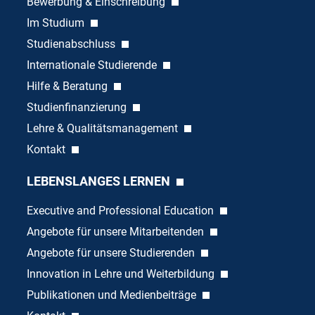
Bewerbung & Einschreibung
Im Studium
Studienabschluss
Internationale Studierende
Hilfe & Beratung
Studienfinanzierung
Lehre & Qualitätsmanagement
Kontakt
LEBENSLANGES LERNEN
Executive and Professional Education
Angebote für unsere Mitarbeitenden
Angebote für unsere Studierenden
Innovation in Lehre und Weiterbildung
Publikationen und Medienbeiträge