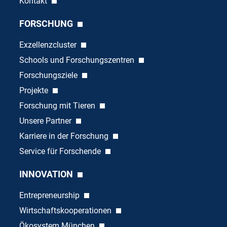
Kontakt
FORSCHUNG
Exzellenzcluster
Schools und Forschungszentren
Forschungsziele
Projekte
Forschung mit Tieren
Unsere Partner
Karriere in der Forschung
Service für Forschende
INNOVATION
Entrepreneurship
Wirtschaftskooperationen
Ökosystem München