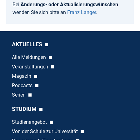
Bei
Änderungs- oder Aktualisierungswünschen
wenden Sie sich bitte an
Franz Langer
.
AKTUELLES
Alle Meldungen
Veranstaltungen
Magazin
Podcasts
Serien
STUDIUM
Studienangebot
Von der Schule zur Universität