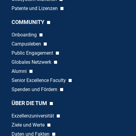
Patente und Lizenzen
COMMUNITY
Onboarding
Campusleben
Public Engagement
Globales Netzwerk
Alumni
Senior Excellence Faculty
Spenden und Fördern
ÜBER DIE TUM
Exzellenzuniversität
Ziele und Werte
Daten und Fakten