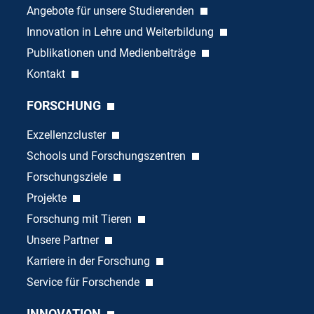
Angebote für unsere Studierenden
Innovation in Lehre und Weiterbildung
Publikationen und Medienbeiträge
Kontakt
FORSCHUNG
Exzellenzcluster
Schools und Forschungszentren
Forschungsziele
Projekte
Forschung mit Tieren
Unsere Partner
Karriere in der Forschung
Service für Forschende
INNOVATION