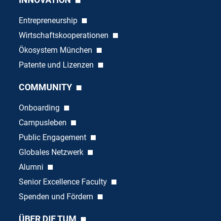
Entrepreneurship
Wirtschaftskooperationen
Ökosystem München
Patente und Lizenzen
COMMUNITY
Onboarding
Campusleben
Public Engagement
Globales Netzwerk
Alumni
Senior Excellence Faculty
Spenden und Fördern
ÜBER DIE TUM