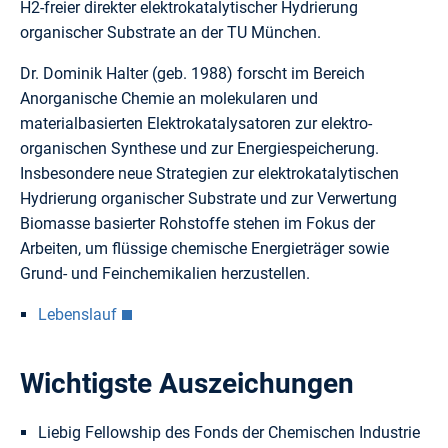
H2-freier direkter elektrokatalytischer Hydrierung
organischer Substrate an der TU München.
Dr. Dominik Halter (geb. 1988) forscht im Bereich
Anorganische Chemie an molekularen und
materialbasierten Elektrokatalysatoren zur elektro-
organischen Synthese und zur Energiespeicherung.
Insbesondere neue Strategien zur elektrokatalytischen
Hydrierung organischer Substrate und zur Verwertung
Biomasse basierter Rohstoffe stehen im Fokus der
Arbeiten, um flüssige chemische Energieträger sowie
Grund- und Feinchemikalien herzustellen.
Lebenslauf
Wichtigste Auszeichungen
Liebig Fellowship des Fonds der Chemischen Industrie