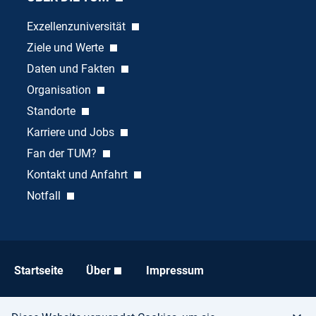
Exzellenzuniversität
Ziele und Werte
Daten und Fakten
Organisation
Standorte
Karriere und Jobs
Fan der TUM?
Kontakt und Anfahrt
Notfall
Startseite
Über
Impressum
Datenschutz
Barrierefreiheit