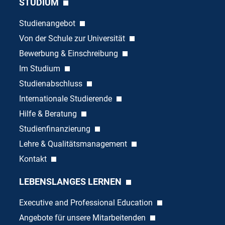
STUDIUM
Studienangebot
Von der Schule zur Universität
Bewerbung & Einschreibung
Im Studium
Studienabschluss
Internationale Studierende
Hilfe & Beratung
Studienfinanzierung
Lehre & Qualitätsmanagement
Kontakt
LEBENSLANGES LERNEN
Executive and Professional Education
Angebote für unsere Mitarbeitenden