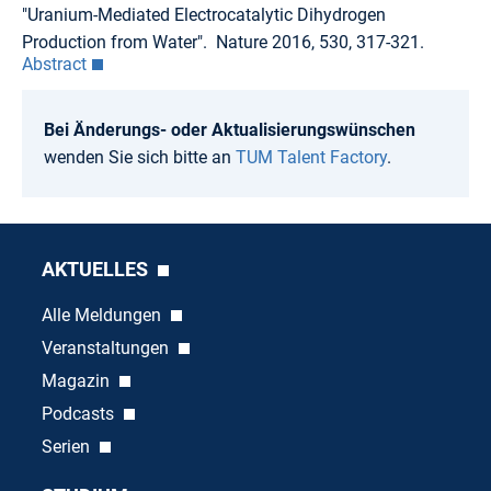
"Uranium-Mediated Electrocatalytic Dihydrogen
Production from Water". Nature 2016, 530, 317-321.
Abstract
Bei Änderungs- oder Aktualisierungswünschen
wenden Sie sich bitte an
TUM Talent Factory
.
AKTUELLES
Alle Meldungen
Veranstaltungen
Magazin
Podcasts
Serien