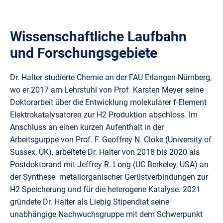
Wissenschaftliche Laufbahn
und Forschungsgebiete
Dr. Halter studierte Chemie an der FAU Erlangen-Nürnberg,
wo er 2017 am Lehrstuhl von Prof. Karsten Meyer seine
Doktorarbeit über die Entwicklung molekularer f-Element
Elektrokatalysatoren zur H2 Produktion abschloss. Im
Anschluss an einen kurzen Aufenthalt in der
Arbeitsgurppe von Prof. F. Geoffrey N. Cloke (University of
Sussex, UK), arbeitete Dr. Halter von 2018 bis 2020 als
Postdoktorand mit Jeffrey R. Long (UC Berkeley, USA) an
der Synthese metallorganischer Gerüstverbindungen zur
H2 Speicherung und für die heterogene Katalyse. 2021
gründete Dr. Halter als Liebig Stipendiat seine
unabhängige Nachwuchsgruppe mit dem Schwerpunkt