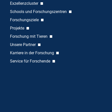
Exzellenzcluster
Schools und Forschungszentren
Forschungsziele
Projekte
Forschung mit Tieren
Unsere Partner
Karriere in der Forschung
Service für Forschende