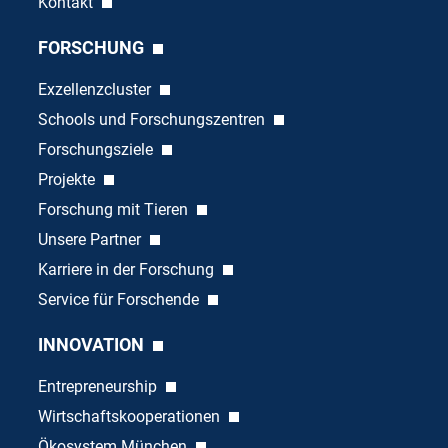
Kontakt
FORSCHUNG
Exzellenzcluster
Schools und Forschungszentren
Forschungsziele
Projekte
Forschung mit Tieren
Unsere Partner
Karriere in der Forschung
Service für Forschende
INNOVATION
Entrepreneurship
Wirtschaftskooperationen
Ökosystem München