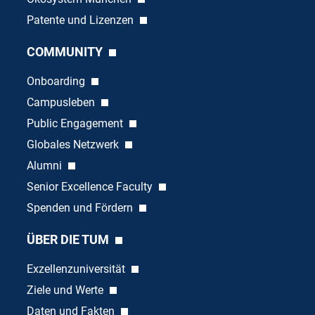
Patente und Lizenzen
COMMUNITY
Onboarding
Campusleben
Public Engagement
Globales Netzwerk
Alumni
Senior Excellence Faculty
Spenden und Fördern
ÜBER DIE TUM
Exzellenzuniversität
Ziele und Werte
Daten und Fakten