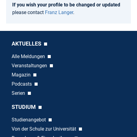
If you wish your profile to be changed or updated
please contact
Franz Langer
.
AKTUELLES
Alle Meldungen
Veranstaltungen
Magazin
Podcasts
Serien
STUDIUM
Studienangebot
Von der Schule zur Universität