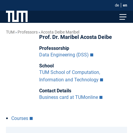
de
en
TUM
Professors
Acosta Deibe Maribel
Prof. Dr. Maribel Acosta Deibe
Professorship
Data Engineering (DSS)
School
TUM School of Computation,
Information and Technology
Contact Details
Business card at TUMonline
Courses