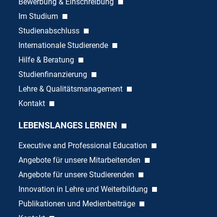
Bewerbung & Einschreibung
Im Studium
Studienabschluss
Internationale Studierende
Hilfe & Beratung
Studienfinanzierung
Lehre & Qualitätsmanagement
Kontakt
LEBENSLANGES LERNEN
Executive and Professional Education
Angebote für unsere Mitarbeitenden
Angebote für unsere Studierenden
Innovation in Lehre und Weiterbildung
Publikationen und Medienbeiträge