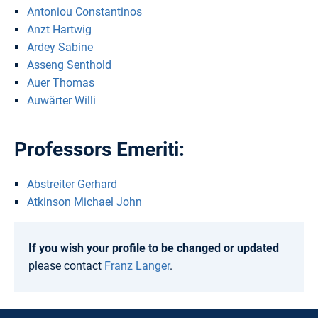
Antoniou Constantinos
Anzt Hartwig
Ardey Sabine
Asseng Senthold
Auer Thomas
Auwärter Willi
Professors Emeriti:
Abstreiter Gerhard
Atkinson Michael John
If you wish your profile to be changed or updated
please contact
Franz Langer
.