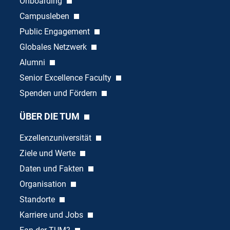
Onboarding
Campusleben
Public Engagement
Globales Netzwerk
Alumni
Senior Excellence Faculty
Spenden und Fördern
ÜBER DIE TUM
Exzellenzuniversität
Ziele und Werte
Daten und Fakten
Organisation
Standorte
Karriere und Jobs