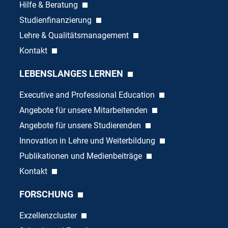
Hilfe & Beratung
Studienfinanzierung
Lehre & Qualitätsmanagement
Kontakt
LEBENSLANGES LERNEN
Executive and Professional Education
Angebote für unsere Mitarbeitenden
Angebote für unsere Studierenden
Innovation in Lehre und Weiterbildung
Publikationen und Medienbeiträge
Kontakt
FORSCHUNG
Exzellenzcluster