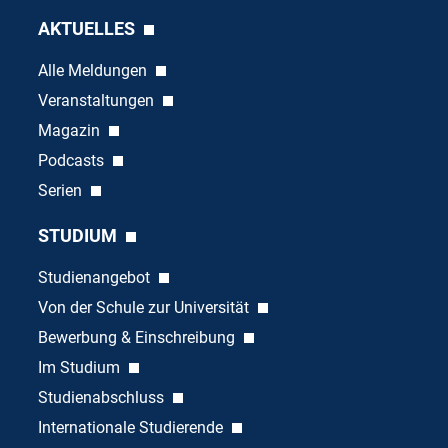
AKTUELLES
Alle Meldungen
Veranstaltungen
Magazin
Podcasts
Serien
STUDIUM
Studienangebot
Von der Schule zur Universität
Bewerbung & Einschreibung
Im Studium
Studienabschluss
Internationale Studierende