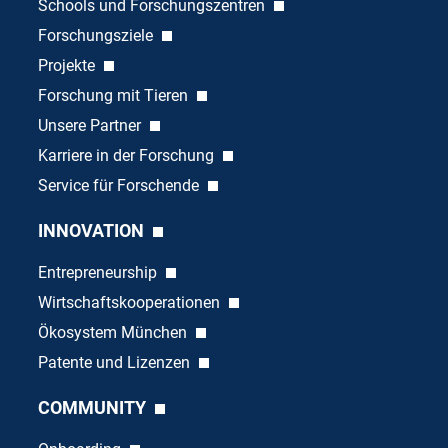
Schools und Forschungszentren
Forschungsziele
Projekte
Forschung mit Tieren
Unsere Partner
Karriere in der Forschung
Service für Forschende
INNOVATION
Entrepreneurship
Wirtschaftskooperationen
Ökosystem München
Patente und Lizenzen
COMMUNITY