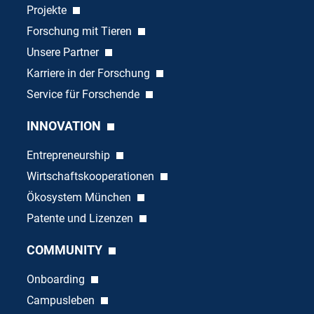
Projekte
Forschung mit Tieren
Unsere Partner
Karriere in der Forschung
Service für Forschende
INNOVATION
Entrepreneurship
Wirtschaftskooperationen
Ökosystem München
Patente und Lizenzen
COMMUNITY
Onboarding
Campusleben