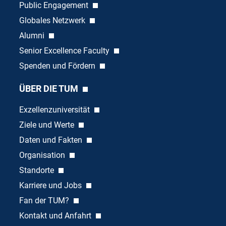
Public Engagement
Globales Netzwerk
Alumni
Senior Excellence Faculty
Spenden und Fördern
ÜBER DIE TUM
Exzellenzuniversität
Ziele und Werte
Daten und Fakten
Organisation
Standorte
Karriere und Jobs
Fan der TUM?
Kontakt und Anfahrt