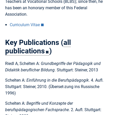
Teachers at Vocational Schools (BLBS); since then, he
has been an honorary member of this Federal
Association.
Curriculum Vitae
Key Publications (
all
publications
)
Riedl A, Schelten A:
Grundbegriffe der Pädagogik und
Didaktik beruflicher Bildung
. Stuttgart: Steiner, 2013
Schelten A:
Einführung in die Berufspädagogik
. 4. Aufl.
Stuttgart: Steiner, 2010. (Überset-zung ins Russische
1996)
Schelten A:
Begriffe und Konzepte der
berufspädagogischen Fachsprache
. 2. Aufl. Stuttgart: