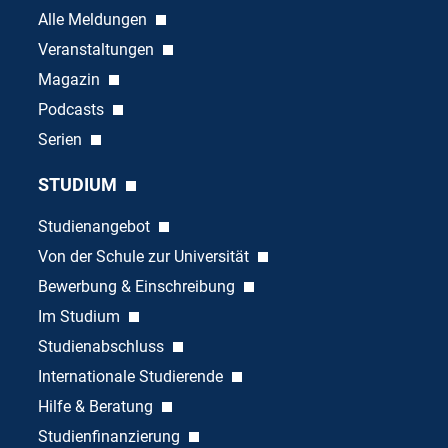
Alle Meldungen
Veranstaltungen
Magazin
Podcasts
Serien
STUDIUM
Studienangebot
Von der Schule zur Universität
Bewerbung & Einschreibung
Im Studium
Studienabschluss
Internationale Studierende
Hilfe & Beratung
Studienfinanzierung