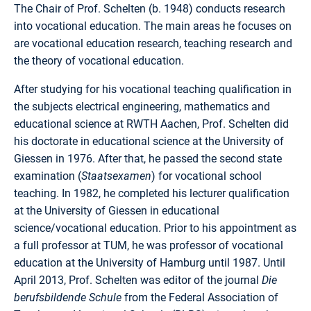
The Chair of Prof. Schelten (b. 1948) conducts research
into vocational education. The main areas he focuses on
are vocational education research, teaching research and
the theory of vocational education.
After studying for his vocational teaching qualification in
the subjects electrical engineering, mathematics and
educational science at RWTH Aachen, Prof. Schelten did
his doctorate in educational science at the University of
Giessen in 1976. After that, he passed the second state
examination (
Staatsexamen
) for vocational school
teaching. In 1982, he completed his lecturer qualification
at the University of Giessen in educational
science/vocational education. Prior to his appointment as
a full professor at TUM, he was professor of vocational
education at the University of Hamburg until 1987. Until
April 2013, Prof. Schelten was editor of the journal
Die
berufsbildende Schule
from the Federal Association of