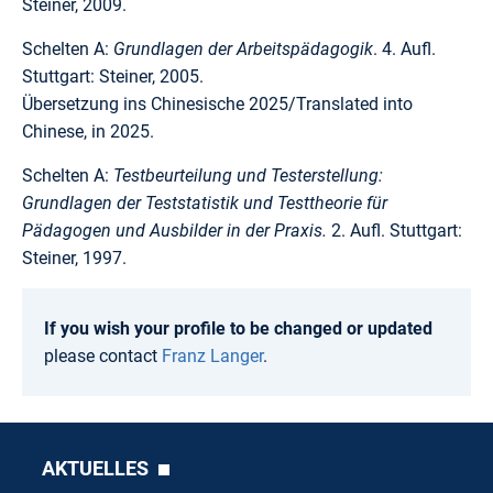
Steiner, 2009.
Schelten A:
Grundlagen der Arbeitspädagogik
. 4. Aufl.
Stuttgart: Steiner, 2005.
Übersetzung ins Chinesische 2025/Translated into
Chinese, in 2025.
Schelten A:
Testbeurteilung und Testerstellung:
Grundlagen der Teststatistik und Testtheorie für
Pädagogen und Ausbilder in der Praxis.
2. Aufl. Stuttgart:
Steiner, 1997.
If you wish your profile to be changed or updated
please contact
Franz Langer
.
AKTUELLES