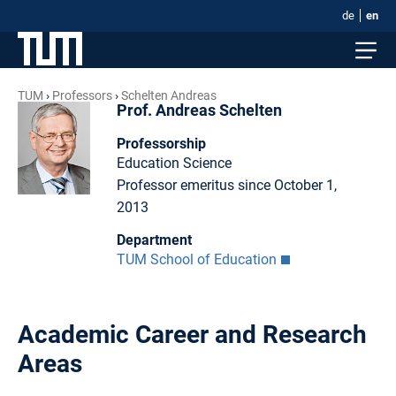
de
en
TUM
Professors
Schelten Andreas
Prof. Andreas Schelten
Professorship
Education Science
Professor emeritus since October 1,
2013
Department
TUM School of Education
Academic Career and Research
Areas