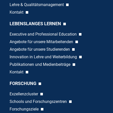
Lehre & Qualitätsmanagement
Kontakt
LEBENSLANGES LERNEN
Executive and Professional Education
Angebote für unsere Mitarbeitenden
Angebote für unsere Studierenden
Innovation in Lehre und Weiterbildung
Publikationen und Medienbeiträge
Kontakt
FORSCHUNG
Exzellenzcluster
Schools und Forschungszentren
Forschungsziele