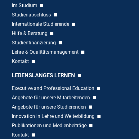
Im Studium
Studienabschluss
Internationale Studierende
Hilfe & Beratung
Studienfinanzierung
Lehre & Qualitätsmanagement
Kontakt
LEBENSLANGES LERNEN
Executive and Professional Education
Angebote für unsere Mitarbeitenden
Angebote für unsere Studierenden
Innovation in Lehre und Weiterbildung
Publikationen und Medienbeiträge
Kontakt