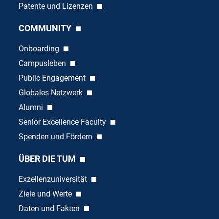
Patente und Lizenzen
COMMUNITY
Onboarding
Campusleben
Public Engagement
Globales Netzwerk
Alumni
Senior Excellence Faculty
Spenden und Fördern
ÜBER DIE TUM
Exzellenzuniversität
Ziele und Werte
Daten und Fakten