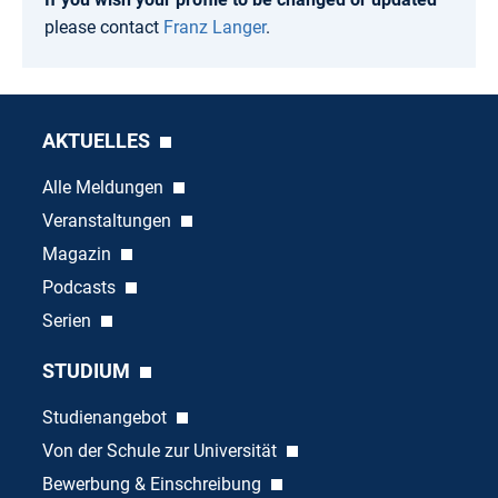
please contact
Franz Langer
.
AKTUELLES
Alle Meldungen
Veranstaltungen
Magazin
Podcasts
Serien
STUDIUM
Studienangebot
Von der Schule zur Universität
Bewerbung & Einschreibung