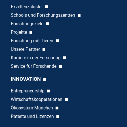
Exzellenzcluster
Schools und Forschungszentren
Forschungsziele
Projekte
Forschung mit Tieren
Unsere Partner
Karriere in der Forschung
Service für Forschende
INNOVATION
Entrepreneurship
Wirtschaftskooperationen
Ökosystem München
Patente und Lizenzen