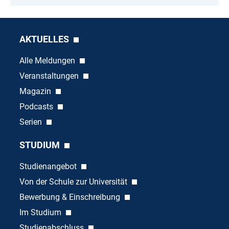
AKTUELLES
Alle Meldungen
Veranstaltungen
Magazin
Podcasts
Serien
STUDIUM
Studienangebot
Von der Schule zur Universität
Bewerbung & Einschreibung
Im Studium
Studienabschluss