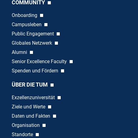
COMMUNITY
Onboarding
Campusleben
Public Engagement
Globales Netzwerk
Alumni
Senior Excellence Faculty
Spenden und Fördern
ÜBER DIE TUM
Exzellenzuniversität
Ziele und Werte
Daten und Fakten
Organisation
Standorte