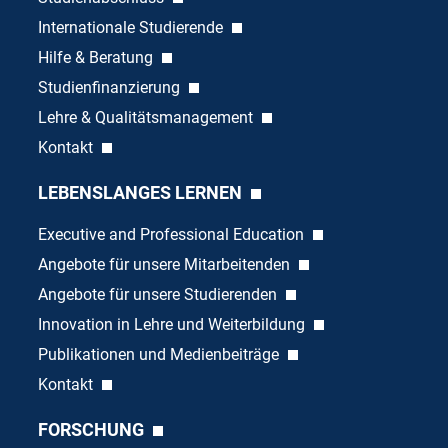
Internationale Studierende
Hilfe & Beratung
Studienfinanzierung
Lehre & Qualitätsmanagement
Kontakt
LEBENSLANGES LERNEN
Executive and Professional Education
Angebote für unsere Mitarbeitenden
Angebote für unsere Studierenden
Innovation in Lehre und Weiterbildung
Publikationen und Medienbeiträge
Kontakt
FORSCHUNG