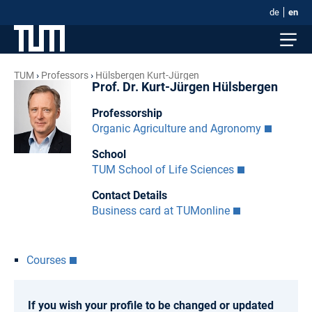
de
en
TUM
Professors
Hülsbergen Kurt-Jürgen
Prof. Dr. Kurt-Jürgen Hülsbergen
Professorship
Organic Agriculture and Agronomy
School
TUM School of Life Sciences
Contact Details
Business card at TUMonline
Courses
If you wish your profile to be changed or updated