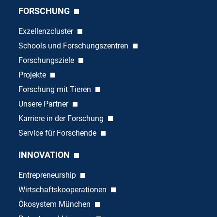
FORSCHUNG
Exzellenzcluster
Schools und Forschungszentren
Forschungsziele
Projekte
Forschung mit Tieren
Unsere Partner
Karriere in der Forschung
Service für Forschende
INNOVATION
Entrepreneurship
Wirtschaftskooperationen
Ökosystem München