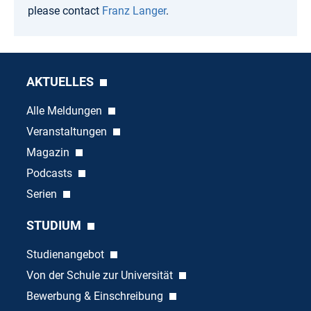
please contact
Franz Langer
.
AKTUELLES
Alle Meldungen
Veranstaltungen
Magazin
Podcasts
Serien
STUDIUM
Studienangebot
Von der Schule zur Universität
Bewerbung & Einschreibung