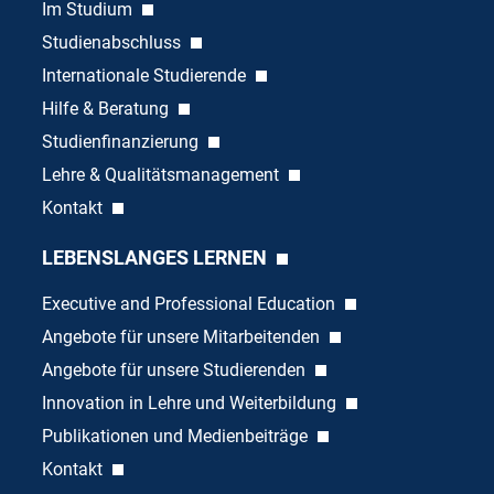
Im Studium
Studienabschluss
Internationale Studierende
Hilfe & Beratung
Studienfinanzierung
Lehre & Qualitätsmanagement
Kontakt
LEBENSLANGES LERNEN
Executive and Professional Education
Angebote für unsere Mitarbeitenden
Angebote für unsere Studierenden
Innovation in Lehre und Weiterbildung
Publikationen und Medienbeiträge
Kontakt