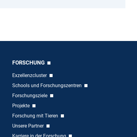
FORSCHUNG
Exzellenzcluster
Schools und Forschungszentren
Forschungsziele
Projekte
Forschung mit Tieren
Unsere Partner
Karriere in der Forschung