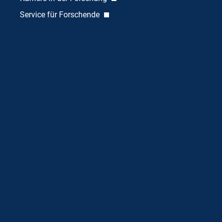
Service für Forschende