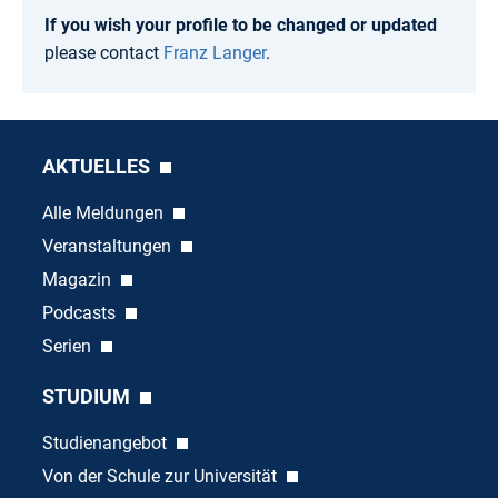
If you wish your profile to be changed or updated
please contact
Franz Langer
.
AKTUELLES
Alle Meldungen
Veranstaltungen
Magazin
Podcasts
Serien
STUDIUM
Studienangebot
Von der Schule zur Universität