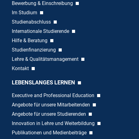
Bewerbung & Einschreibung
Im Studium
Studienabschluss
Internationale Studierende
Hilfe & Beratung
Studienfinanzierung
Lehre & Qualitätsmanagement
Kontakt
LEBENSLANGES LERNEN
Executive and Professional Education
Angebote für unsere Mitarbeitenden
Angebote für unsere Studierenden
Innovation in Lehre und Weiterbildung
Publikationen und Medienbeiträge