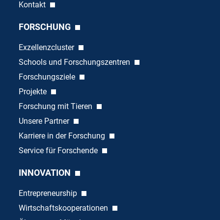
Kontakt
FORSCHUNG
Exzellenzcluster
Schools und Forschungszentren
Forschungsziele
Projekte
Forschung mit Tieren
Unsere Partner
Karriere in der Forschung
Service für Forschende
INNOVATION
Entrepreneurship
Wirtschaftskooperationen