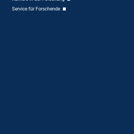
Service für Forschende