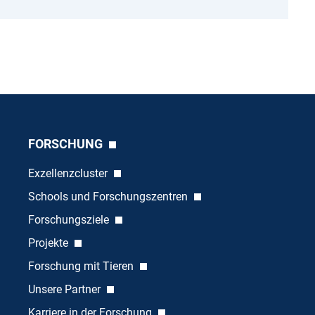
FORSCHUNG
Exzellenzcluster
Schools und Forschungszentren
Forschungsziele
Projekte
Forschung mit Tieren
Unsere Partner
Karriere in der Forschung