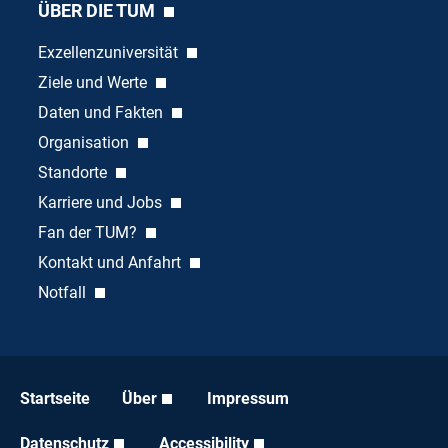
ÜBER DIE TUM
Exzellenzuniversität
Ziele und Werte
Daten und Fakten
Organisation
Standorte
Karriere und Jobs
Fan der TUM?
Kontakt und Anfahrt
Notfall
Startseite
Über
Impressum
Datenschutz
Accessibility