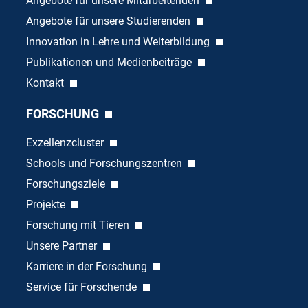
Angebote für unsere Mitarbeitenden
Angebote für unsere Studierenden
Innovation in Lehre und Weiterbildung
Publikationen und Medienbeiträge
Kontakt
FORSCHUNG
Exzellenzcluster
Schools und Forschungszentren
Forschungsziele
Projekte
Forschung mit Tieren
Unsere Partner
Karriere in der Forschung
Service für Forschende