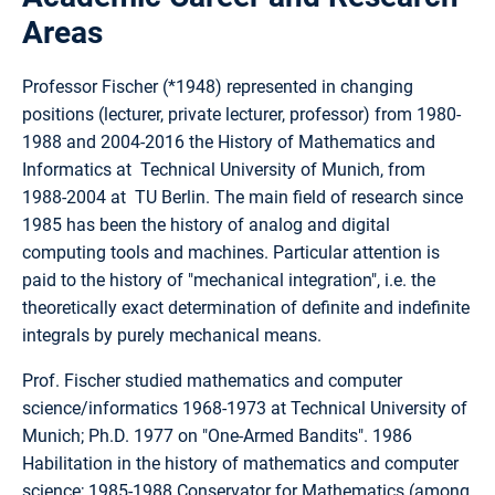
Areas
Professor Fischer (*1948) represented in changing
positions (lecturer, private lecturer, professor) from 1980-
1988 and 2004-2016 the History of Mathematics and
Informatics at Technical University of Munich, from
1988-2004 at TU Berlin. The main field of research since
1985 has been the history of analog and digital
computing tools and machines. Particular attention is
paid to the history of "mechanical integration", i.e. the
theoretically exact determination of definite and indefinite
integrals by purely mechanical means.
Prof. Fischer studied mathematics and computer
science/informatics 1968-1973 at Technical University of
Munich; Ph.D. 1977 on "One-Armed Bandits". 1986
Habilitation in the history of mathematics and computer
science; 1985-1988 Conservator for Mathematics (among