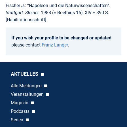
Fischer J.: “Napoleon und die Naturwissenschaften”.
Stuttgart: Steiner.
1988 (= Boethius 16), XIV + 390 S.
[Habilitationsschrift]
If you wish your profile to be changed or updated
please contact
Franz Langer
.
AKTUELLES
Alle Meldungen
Veranstaltungen
Magazin
Podcasts
Serien