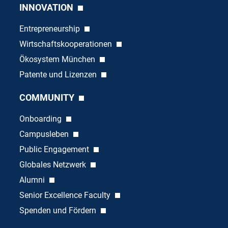
INNOVATION
Entrepreneurship
Wirtschaftskooperationen
Ökosystem München
Patente und Lizenzen
COMMUNITY
Onboarding
Campusleben
Public Engagement
Globales Netzwerk
Alumni
Senior Excellence Faculty
Spenden und Fördern