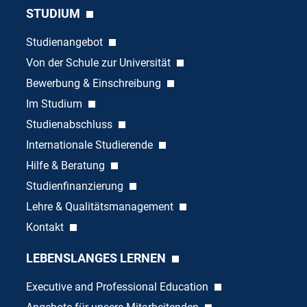
STUDIUM
Studienangebot
Von der Schule zur Universität
Bewerbung & Einschreibung
Im Studium
Studienabschluss
Internationale Studierende
Hilfe & Beratung
Studienfinanzierung
Lehre & Qualitätsmanagement
Kontakt
LEBENSLANGES LERNEN
Executive and Professional Education