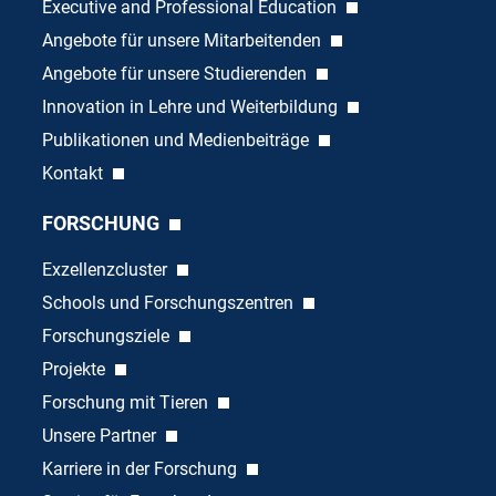
Executive and Professional Education
Angebote für unsere Mitarbeitenden
Angebote für unsere Studierenden
Innovation in Lehre und Weiterbildung
Publikationen und Medienbeiträge
Kontakt
FORSCHUNG
Exzellenzcluster
Schools und Forschungszentren
Forschungsziele
Projekte
Forschung mit Tieren
Unsere Partner
Karriere in der Forschung