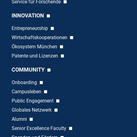
Service für Forschende
INNOVATION
Entrepreneurship
Wirtschaftskooperationen
Ökosystem München
Patente und Lizenzen
COMMUNITY
Onboarding
Campusleben
Public Engagement
Globales Netzwerk
Alumni
Senior Excellence Faculty