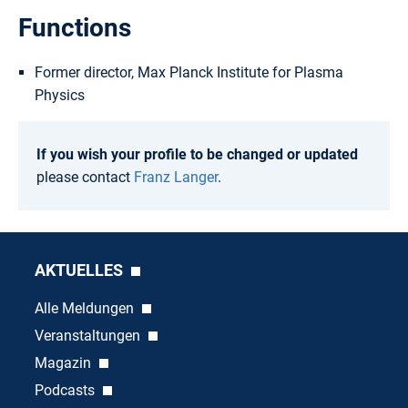
Functions
Former director, Max Planck Institute for Plasma
Physics
If you wish your profile to be changed or updated
please contact
Franz Langer
.
AKTUELLES
Alle Meldungen
Veranstaltungen
Magazin
Podcasts