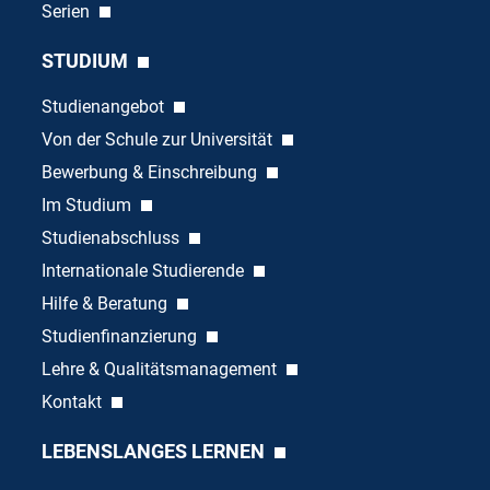
Serien
STUDIUM
Studienangebot
Von der Schule zur Universität
Bewerbung & Einschreibung
Im Studium
Studienabschluss
Internationale Studierende
Hilfe & Beratung
Studienfinanzierung
Lehre & Qualitätsmanagement
Kontakt
LEBENSLANGES LERNEN