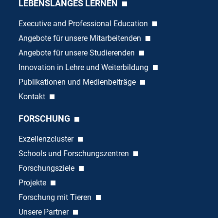
LEBENSLANGES LERNEN
Executive and Professional Education
Angebote für unsere Mitarbeitenden
Angebote für unsere Studierenden
Innovation in Lehre und Weiterbildung
Publikationen und Medienbeiträge
Kontakt
FORSCHUNG
Exzellenzcluster
Schools und Forschungszentren
Forschungsziele
Projekte
Forschung mit Tieren
Unsere Partner