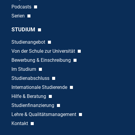
Podcasts
Serien
STUDIUM
Studienangebot
Von der Schule zur Universität
Bewerbung & Einschreibung
Im Studium
Studienabschluss
Internationale Studierende
Hilfe & Beratung
Studienfinanzierung
Lehre & Qualitätsmanagement
Kontakt