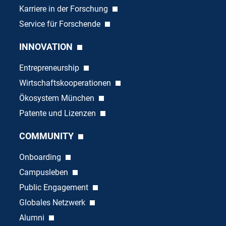
Karriere in der Forschung
Service für Forschende
INNOVATION
Entrepreneurship
Wirtschaftskooperationen
Ökosystem München
Patente und Lizenzen
COMMUNITY
Onboarding
Campusleben
Public Engagement
Globales Netzwerk
Alumni