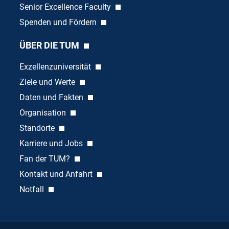
Senior Excellence Faculty
Spenden und Fördern
ÜBER DIE TUM
Exzellenzuniversität
Ziele und Werte
Daten und Fakten
Organisation
Standorte
Karriere und Jobs
Fan der TUM?
Kontakt und Anfahrt
Notfall