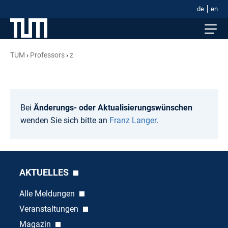
de
en
TUM
Professors
z
Bei
Änderungs- oder Aktualisierungswünschen
wenden Sie sich bitte an
Franz Langer
.
AKTUELLES
Alle Meldungen
Veranstaltungen
Magazin