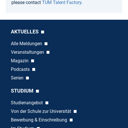
please contact
TUM Talent Factory
.
AKTUELLES
Alle Meldungen
Veranstaltungen
Magazin
Podcasts
Serien
STUDIUM
Studienangebot
Von der Schule zur Universität
Bewerbung & Einschreibung