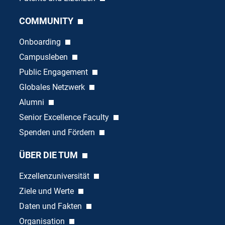
COMMUNITY
Onboarding
Campusleben
Public Engagement
Globales Netzwerk
Alumni
Senior Excellence Faculty
Spenden und Fördern
ÜBER DIE TUM
Exzellenzuniversität
Ziele und Werte
Daten und Fakten
Organisation