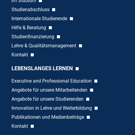
Im Studium
Studienabschluss
Internationale Studierende
Hilfe & Beratung
Studienfinanzierung
Lehre & Qualitätsmanagement
Kontakt
LEBENSLANGES LERNEN
Executive and Professional Education
Angebote für unsere Mitarbeitenden
Angebote für unsere Studierenden
Innovation in Lehre und Weiterbildung
Publikationen und Medienbeiträge
Kontakt