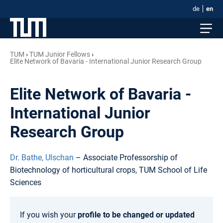
de
en
TUM
TUM Junior Fellows
Elite Network of Bavaria - International Junior Research Group
Elite Network of Bavaria -
International Junior
Research Group
Dr. Bathe, Ulschan
– Associate Professorship of
Biotechnology of horticultural crops, TUM School of Life
Sciences
If you wish your
profile to be changed or updated