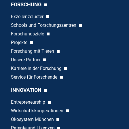
FORSCHUNG
Exzellenzcluster
Schools und Forschungszentren
Forschungsziele
Projekte
Forschung mit Tieren
Unsere Partner
Karriere in der Forschung
Service für Forschende
INNOVATION
Entrepreneurship
Wirtschaftskooperationen
Ökosystem München
Patente und Lizenzen